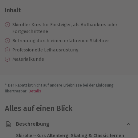
Inhalt
Skiroller Kurs für Einsteiger, als Aufbaukurs oder
Fortgeschrittene
​​Betreuung durch einen erfahrenen Skilehrer
Professionelle
Leihausrüstung
Materialkunde
* Der Rabatt ist nicht auf andere Erlebnisse bei der Einlösung
übertragbar.
Details
Alles auf einen Blick
Beschreibung
Skiroller-Kurs Altenberg: Skating & Classic lernen