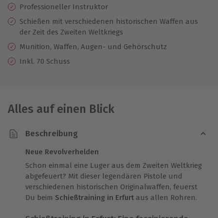
Professioneller Instruktor
Schießen mit verschiedenen historischen Waffen aus
der Zeit des Zweiten Weltkriegs
Munition, Waffen, Augen- und Gehörschutz
Inkl. 70 Schuss
Alles auf einen Blick
Beschreibung
Neue Revolverhelden
Schon einmal eine Luger aus dem Zweiten Weltkrieg
abgefeuert? Mit dieser legendären Pistole und
verschiedenen historischen Originalwaffen, feuerst
Du beim
Schießtraining in Erfurt
aus allen Rohren.