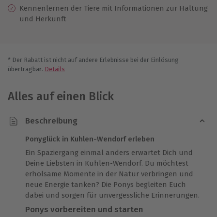
Kennenlernen der Tiere mit Informationen zur Haltung
und Herkunft
* Der Rabatt ist nicht auf andere Erlebnisse bei der Einlösung
übertragbar.
Details
Alles auf einen Blick
Beschreibung
Ponyglück in Kuhlen-Wendorf erleben
Ein Spaziergang einmal anders erwartet Dich und
Deine Liebsten in Kuhlen-Wendorf. Du möchtest
erholsame Momente in der Natur verbringen und
neue Energie tanken? Die Ponys begleiten Euch
dabei und sorgen für unvergessliche Erinnerungen.
Ponys vorbereiten und starten