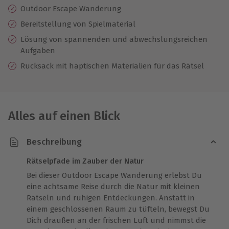
Outdoor Escape Wanderung
Bereitstellung von Spielmaterial
Lösung von spannenden und abwechslungsreichen
Aufgaben
Rucksack mit haptischen Materialien für das Rätsel
Alles auf einen Blick
Beschreibung
Rätselpfade im Zauber der Natur
Bei dieser Outdoor Escape Wanderung erlebst Du
eine achtsame Reise durch die Natur mit kleinen
Rätseln und ruhigen Entdeckungen. Anstatt in
einem geschlossenen Raum zu tüfteln, bewegst Du
Dich draußen an der frischen Luft und nimmst die