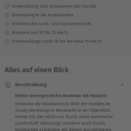
Vorbereitung und Anspannen der Hunde
Einweisung in die Kommandos
Erlernen der Lenk- und Kurventechnik
Bremsen aus 20 bis 25 km/h
Streckenlänge rund 10 km bei etwa 15 km/h
Alles auf einen Blick
Beschreibung
Erlebe unvergessliche Momente mit Huskies!
Entdecke die faszinierende Welt der Huskies im
Husky Workshop in Neumarkt in der Oberpfalz,
einem Ort, der nicht nur durch seine malerische
Landschaft überzeugt, sondern auch durch
einzigartige Erlebnisse mit diesen wunderbaren