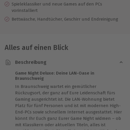
Spieleklassiker und neue Games auf den PCs
vorinstalliert
Bettwäsche, Handtücher, Geschirr und Endreinigung
Alles auf einen Blick
Beschreibung
Game Night Deluxe: Deine LAN-Oase in
Braunschweig
In Braunschweig wartet ein gemütlicher
Rückzugsort, der ganz auf Eure Leidenschaft fürs
Gaming ausgerichtet ist. Die LAN-Wohnung bietet
Platz für fünf Personen und ist mit modernen High-
End-PCs sowie schnellem Internet ausgestattet. Hier
könnt Ihr Euch ganz Eurer Game Night widmen – ob
mit Klassikern oder aktuellen Titeln, alles ist