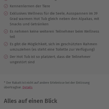
Kennenlernen der Tiere
Exklusives Wellness für die Seele, Ausspannen im 39
Grad warmen Hot Tub gleich neben den Alpakas, mit
Snacks und Getränken
Es nehmen keine weiteren Teilnehmer beim Wellness
teil
Es gibt die Möglichkeit, sich im geschützten Rahmen
umzuziehen (es steht eine Toilette zur Verfügung)
Der Hot Tub ist so platziert, dass die Teilnehmer
ungestört sind
* Der Rabatt ist nicht auf andere Erlebnisse bei der Einlösung
übertragbar.
Details
Alles auf einen Blick