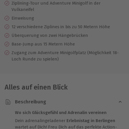
Ziplining-Tour und Adventure Minigolf in der
Vulkaneifel
Einweisung
12 verschiedene Ziplines in bis zu 50 Metern Höhe
Überquerung von zwei Hängebrücken
Base-Jump aus 15 Metern Höhe
Zugang zum Adventure Minigolfplatz (Möglichkeit 18-
Loch Runde zu spielen)
Alles auf einen Blick
Beschreibung
Wo sich Glücksgefühl und Adrenalin vereinen
Dein adrenalingeladener
Erlebnistag in Berlingen
wartet auf Dich! Freu Dich auf das perfekte Action-