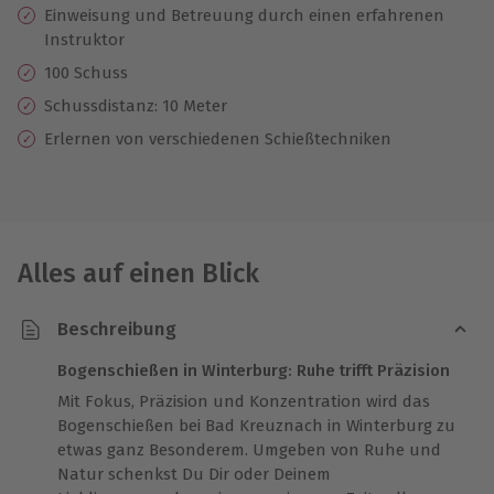
Einweisung und Betreuung durch einen erfahrenen
Instruktor
100 Schuss
Schussdistanz: 10 Meter
Erlernen von verschiedenen Schießtechniken
Alles auf einen Blick
Beschreibung
Bogenschießen in Winterburg: Ruhe trifft Präzision
Mit Fokus, Präzision und Konzentration wird das
Bogenschießen bei Bad Kreuznach in Winterburg zu
etwas ganz Besonderem. Umgeben von Ruhe und
Natur schenkst Du Dir oder Deinem