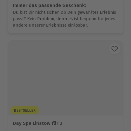
Immer das passende Geschenk:
Du bist Dir nicht sicher, ob Dein gewähltes Erlebnis
passt? Kein Problem, denn es ist bequem für jedes
andere unserer Erlebnisse einlösbar.
BESTSELLER
Day Spa Linstow für 2