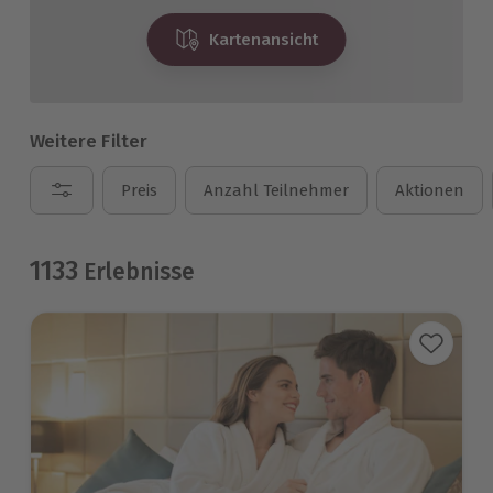
Kartenansicht
Weitere Filter
Preis
Anzahl Teilnehmer
Aktionen
1133
Erlebnisse