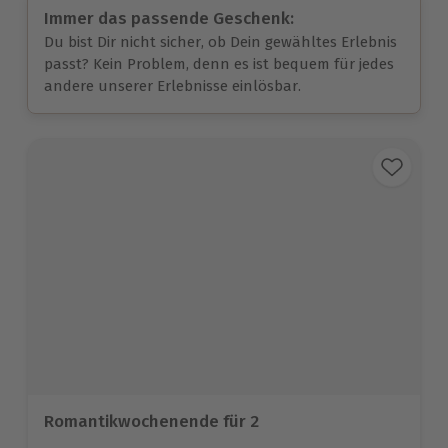
Immer das passende Geschenk:
Du bist Dir nicht sicher, ob Dein gewähltes Erlebnis
passt? Kein Problem, denn es ist bequem für jedes
andere unserer Erlebnisse einlösbar.
Romantikwochenende für 2