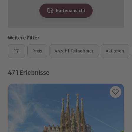
Kartenansicht
Weitere Filter
Preis
Anzahl Teilnehmer
Aktionen
471
Erlebnisse