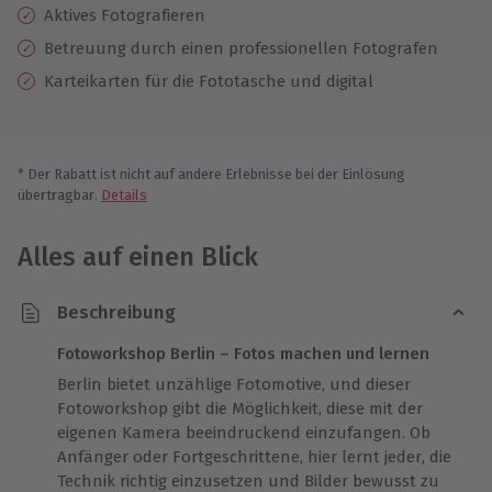
Aktives Fotografieren
Betreuung durch einen professionellen Fotografen
Karteikarten für die Fototasche und digital
* Der Rabatt ist nicht auf andere Erlebnisse bei der Einlösung
übertragbar.
Details
Alles auf einen Blick
Beschreibung
Fotoworkshop Berlin – Fotos machen und lernen
Berlin bietet unzählige Fotomotive, und dieser
Fotoworkshop gibt die Möglichkeit, diese mit der
eigenen Kamera beeindruckend einzufangen. Ob
Anfänger oder Fortgeschrittene, hier lernt jeder, die
Technik richtig einzusetzen und Bilder bewusst zu