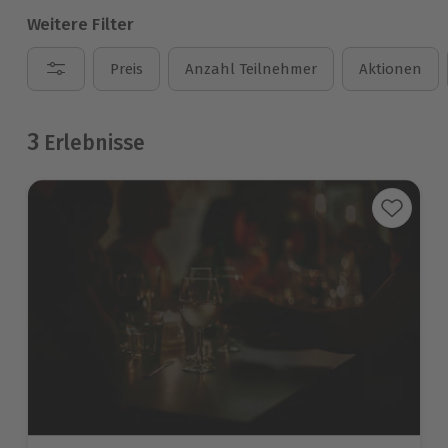
Weitere Filter
Preis
Anzahl Teilnehmer
Aktionen
3
Erlebnisse