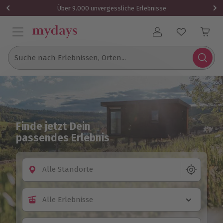
Über 9.000 unvergessliche Erlebnisse
Benutzerkonto
Suche nach Erlebnissen, Orten...
Finde jetzt Dein
passendes Erlebnis
Alle Standorte
Alle Erlebnisse