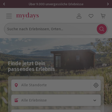
Über 9.000 unvergessliche Erlebnisse
Benutzerkonto
Suche nach Erlebnissen, Orten...
Finde jetzt Dein
passendes Erlebnis
Alle Standorte
Alle Erlebnisse